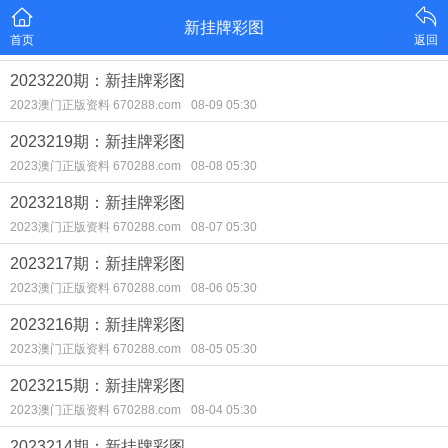
新挂牌彩图
首页
返回
2023220期：新挂牌彩图
2023澳门正版资料 670288.com
08-09 05:30
2023219期：新挂牌彩图
2023澳门正版资料 670288.com
08-08 05:30
2023218期：新挂牌彩图
2023澳门正版资料 670288.com
08-07 05:30
2023217期：新挂牌彩图
2023澳门正版资料 670288.com
08-06 05:30
2023216期：新挂牌彩图
2023澳门正版资料 670288.com
08-05 05:30
2023215期：新挂牌彩图
2023澳门正版资料 670288.com
08-04 05:30
2023214期：新挂牌彩图