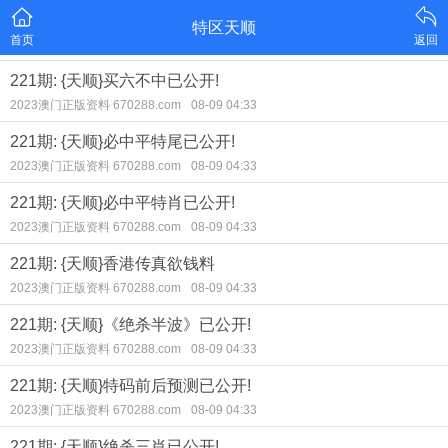
特区天顺
首页
返回
221期: {天顺}买六不中已公开!
2023澳门正版资料 670288.com
08-09 04:33
221期: {天顺}必中平特尾已公开!
2023澳门正版资料 670288.com
08-09 04:33
221期: {天顺}必中平特肖已公开!
2023澳门正版资料 670288.com
08-09 04:33
221期: {天顺}香港传真欲钱料
2023澳门正版资料 670288.com
08-09 04:33
221期: {天顺}《绝杀半波》已公开!
2023澳门正版资料 670288.com
08-09 04:33
221期: {天顺}特码前后预测已公开!
2023澳门正版资料 670288.com
08-09 04:33
221期: {天顺}绝杀三肖已公开!