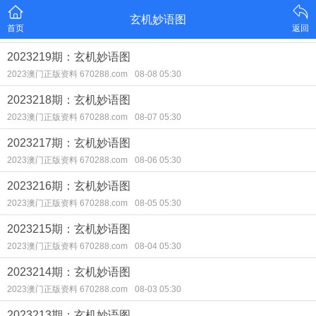
玄机妙语图
首页
返回
2023219期：玄机妙语图
2023澳门正版资料 670288.com
08-08 05:30
2023218期：玄机妙语图
2023澳门正版资料 670288.com
08-07 05:30
2023217期：玄机妙语图
2023澳门正版资料 670288.com
08-06 05:30
2023216期：玄机妙语图
2023澳门正版资料 670288.com
08-05 05:30
2023215期：玄机妙语图
2023澳门正版资料 670288.com
08-04 05:30
2023214期：玄机妙语图
2023澳门正版资料 670288.com
08-03 05:30
2023213期：玄机妙语图