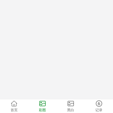
首页
彩图
黑白
记录