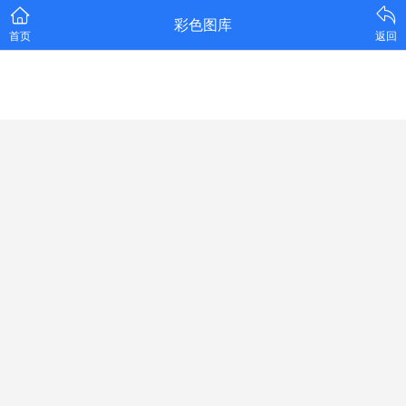
彩色图库
首页
返回